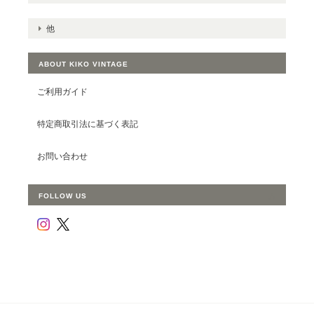
他
ABOUT KIKO VINTAGE
ご利用ガイド
特定商取引法に基づく表記
お問い合わせ
FOLLOW US