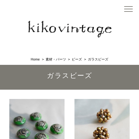
Home
素材・パーツ
ビーズ
ガラスビーズ
ガラスビーズ