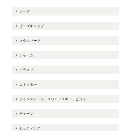
ビーズ
ビーズキャップ
メタルパーツ
チャーム
クラスプ
コネクター
ラインストーン、スワロフスキー、ビジュー
チェーン
セッティング