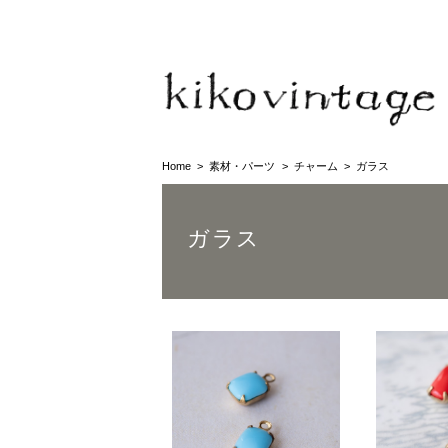
Home
素材・パーツ
チャーム
ガラス
ガラス