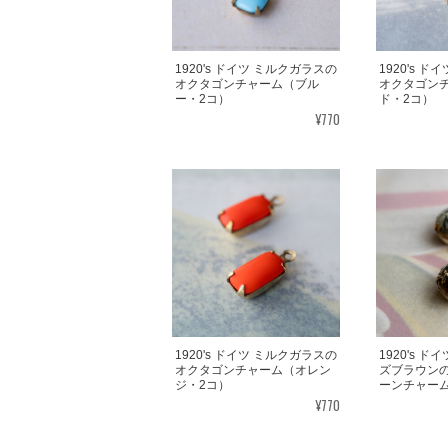
1920's ドイツ ミルクガラスの
1920's 
オクタゴンチャーム（ブル
オクタゴン
ー・2コ）
ド・2コ）
¥770
1920's ドイツ ミルクガラスの
1920's 
オクタゴンチャーム（オレン
ズブラウン
ジ・2コ）
ーンチャーム
¥770