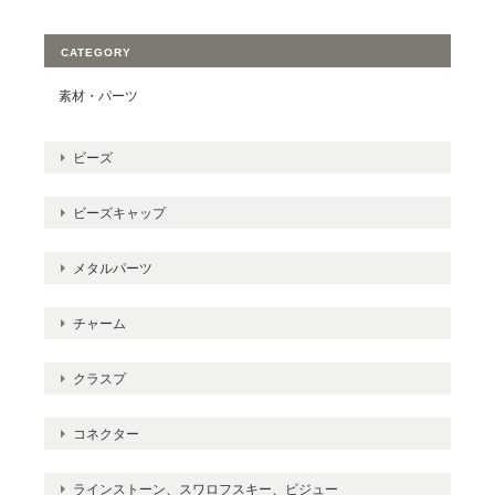
CATEGORY
素材・パーツ
ビーズ
ビーズキャップ
メタルパーツ
チャーム
クラスプ
コネクター
ラインストーン、スワロフスキー、ビジュー