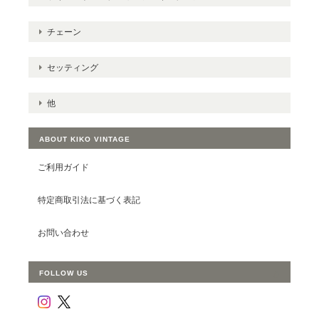
チェーン
セッティング
他
ABOUT KIKO VINTAGE
ご利用ガイド
特定商取引法に基づく表記
お問い合わせ
FOLLOW US