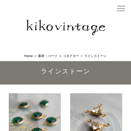
Home
素材・パーツ
コネクター
ラインストーン
ラインストーン