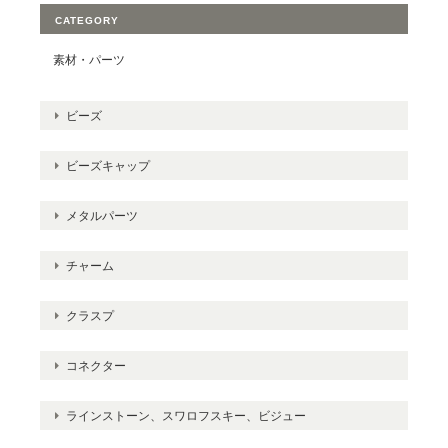
CATEGORY
素材・パーツ
ビーズ
ビーズキャップ
メタルパーツ
チャーム
クラスプ
コネクター
ラインストーン、スワロフスキー、ビジュー