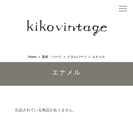
Home
素材・パーツ
メタルパーツ
エナメル
エナメル
出品されている商品がありません。