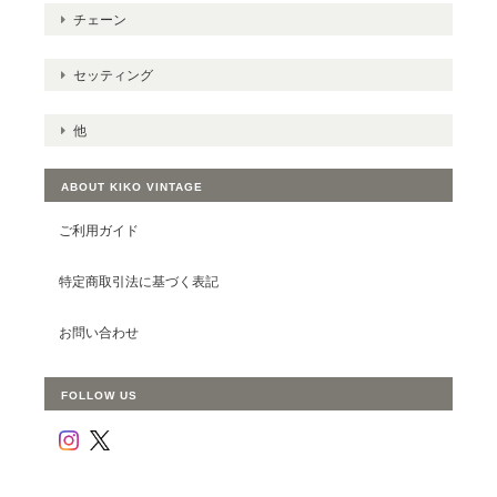
チェーン
セッティング
他
ABOUT KIKO VINTAGE
ご利用ガイド
特定商取引法に基づく表記
お問い合わせ
FOLLOW US