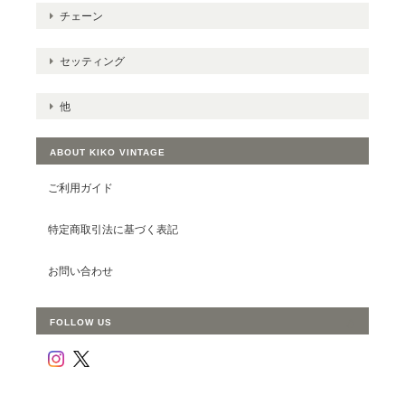
チェーン
セッティング
他
ABOUT KIKO VINTAGE
ご利用ガイド
特定商取引法に基づく表記
お問い合わせ
FOLLOW US