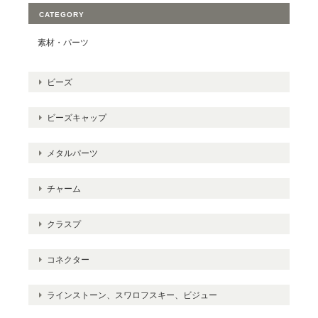
CATEGORY
素材・パーツ
ビーズ
ビーズキャップ
メタルパーツ
チャーム
クラスプ
コネクター
ラインストーン、スワロフスキー、ビジュー