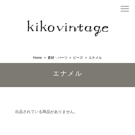
Home
素材・パーツ
ビーズ
エナメル
エナメル
出品されている商品がありません。