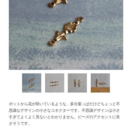
ポットから花が咲いているような、多分葉っぱだけどちょっと不
思議なデザインの小さなコネクターです。不思議デザインは小さ
すぎてよくよく見ないとわかりません。ビーズのアクセントに良
さそうです。