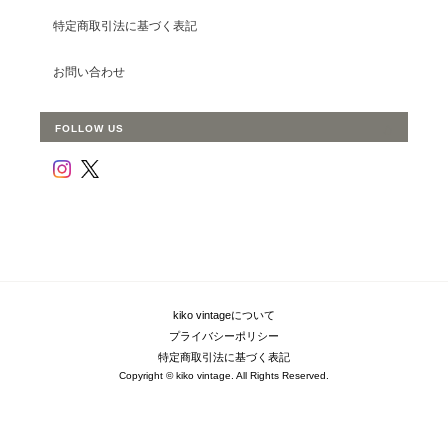
特定商取引法に基づく表記
お問い合わせ
FOLLOW US
kiko vintageについて
プライバシーポリシー
特定商取引法に基づく表記
Copyright © kiko vintage. All Rights Reserved.