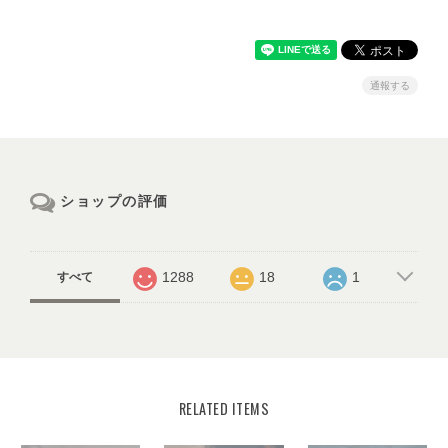
通報する
ショップの評価
1288
18
1
すべて
RELATED ITEMS