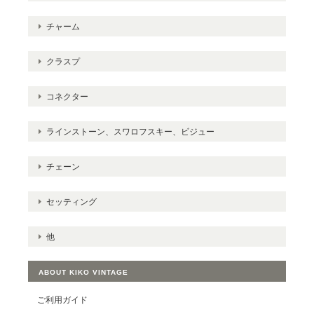
チャーム
クラスプ
コネクター
ラインストーン、スワロフスキー、ビジュー
チェーン
セッティング
他
ABOUT KIKO VINTAGE
ご利用ガイド