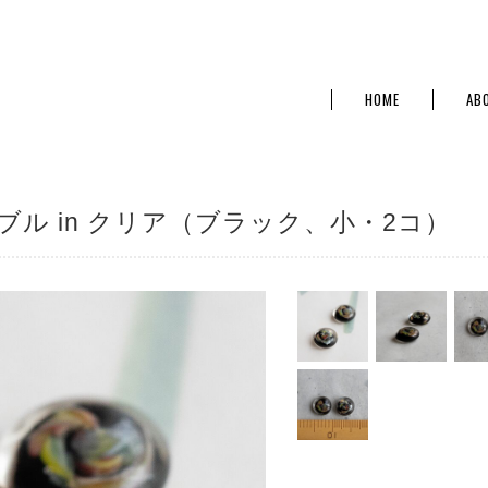
HOME
AB
ブル in クリア（ブラック、小・2コ）