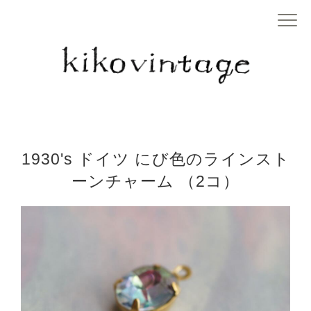
1930's ドイツ にび色のラインスト
ーンチャーム （2コ）