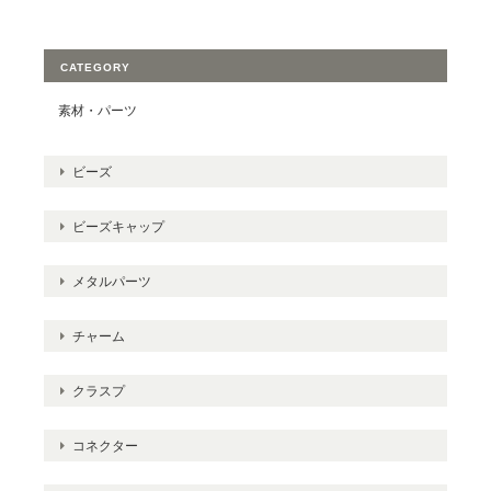
CATEGORY
素材・パーツ
ビーズ
ビーズキャップ
メタルパーツ
チャーム
クラスプ
コネクター