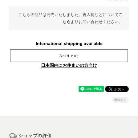
こちらの商品は完売いたしました。再入荷などについて
こ
ちら
よりお問い合わせください。
International shipping available
Sold out
日本国内にお住まいの方向け
通報する
ショップの評価