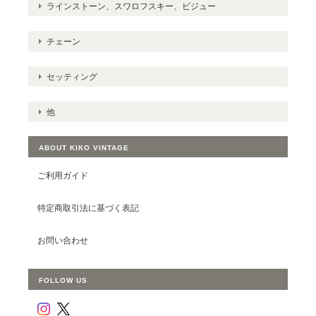
ラインストーン、スワロフスキー、ビジュー
チェーン
セッティング
他
ABOUT KIKO VINTAGE
ご利用ガイド
特定商取引法に基づく表記
お問い合わせ
FOLLOW US