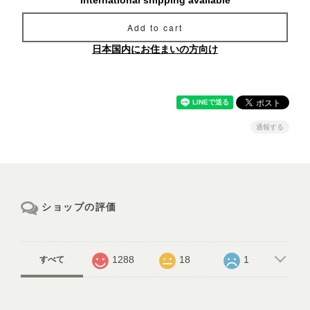
International shipping available
Add to cart
日本国内にお住まいの方向け
通報する
ショップの評価
1288
18
1
すべて