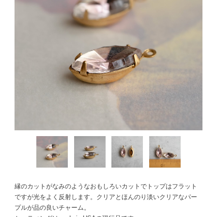
縁のカットがなみのようなおもしろいカットでトップはフラット
ですが光をよく反射します。クリアとほんのり淡いクリアなパー
プルが品の良いチャーム。