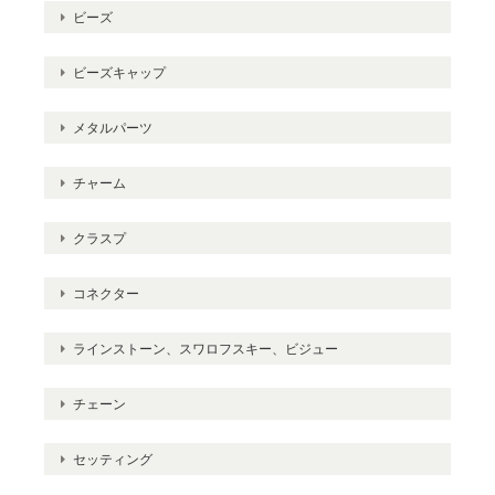
ビーズ
ビーズキャップ
メタルパーツ
チャーム
クラスプ
コネクター
ラインストーン、スワロフスキー、ビジュー
チェーン
セッティング