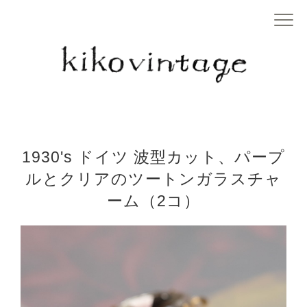
1930's ドイツ 波型カット、パープ
ルとクリアのツートンガラスチャ
ーム（2コ）