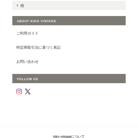
他
ABOUT KIKO VINTAGE
ご利用ガイド
特定商取引法に基づく表記
お問い合わせ
FOLLOW US
kiko vintageについて