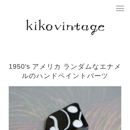
1950's アメリカ ランダムなエナメ
ルのハンドペイントパーツ