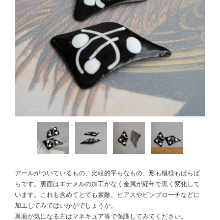
アールがついているもの、比較的平らなもの、形も模様もばらば
らです。裏面はエナメルの加工がなく金属が経年で黒く変化して
います。これも含めてとても素敵。ピアスやピンブローチなどに
加工してみてはいかがでしょうか。
裏面が気になる方はマネキュア等で保護してみてください。