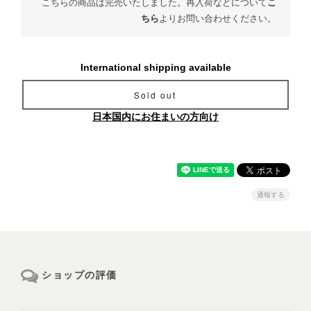
こちらの商品は完売いたしました。再入荷などについて
こ
ちら
よりお問い合わせください。
International shipping available
Sold out
日本国内にお住まいの方向け
通報する
ショップの評価