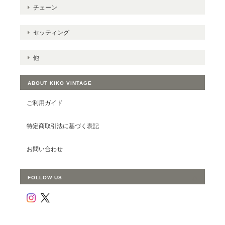
チェーン
セッティング
他
ABOUT KIKO VINTAGE
ご利用ガイド
特定商取引法に基づく表記
お問い合わせ
FOLLOW US