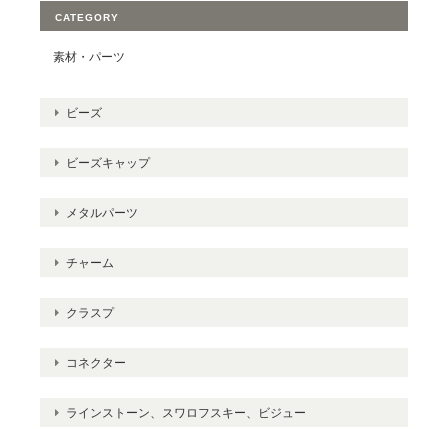
CATEGORY
素材・パーツ
ビーズ
ビーズキャップ
メタルパーツ
チャーム
クラスプ
コネクター
ラインストーン、スワロフスキー、ビジュー