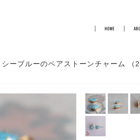
HOME
AB
透明、シーブルーのペアストーンチャーム （2