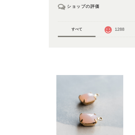
ショップの評価
1288
すべて