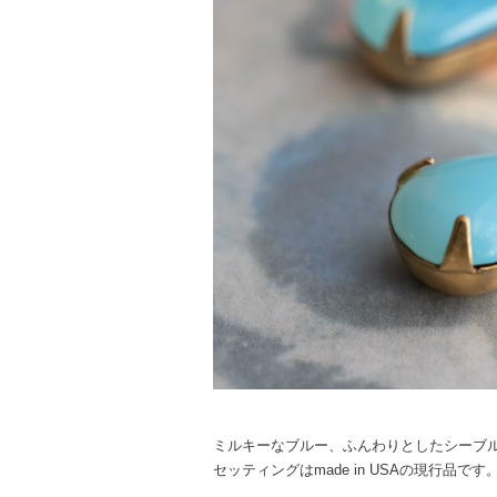
ミルキーなブルー、ふんわりとしたシーブ
セッティングはmade in USAの現行品です