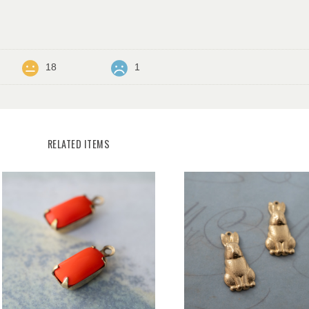
18
1
RELATED ITEMS