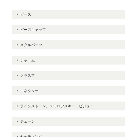
ビーズ
ビーズキャップ
メタルパーツ
チャーム
クラスプ
コネクター
ラインストーン、スワロフスキー、ビジュー
チェーン
セッティング