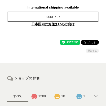
International shipping available
Sold out
日本国内にお住まいの方向け
通報する
ショップの評価
1288
18
1
すべて