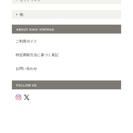
他
ABOUT KIKO VINTAGE
ご利用ガイド
特定商取引法に基づく表記
お問い合わせ
FOLLOW US