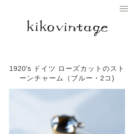
1920's ドイツ ローズカットのスト
ーンチャーム（ブルー・2コ)