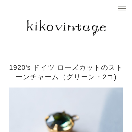
1920's ドイツ ローズカットのスト
ーンチャーム（グリーン・2コ)