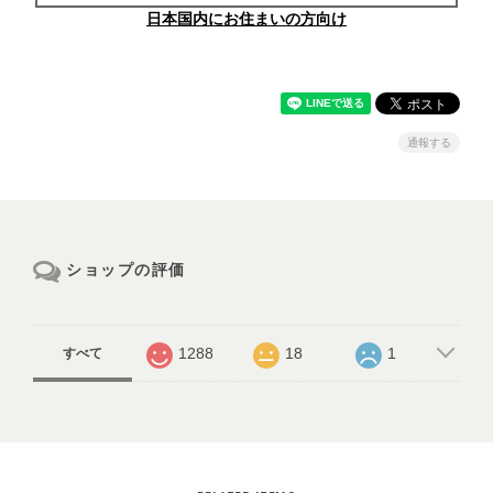
日本国内にお住まいの方向け
通報する
ショップの評価
1288
18
1
すべて