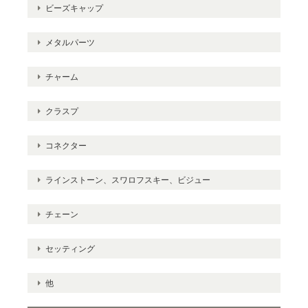
ビーズキャップ
メタルパーツ
チャーム
クラスプ
コネクター
ラインストーン、スワロフスキー、ビジュー
チェーン
セッティング
他