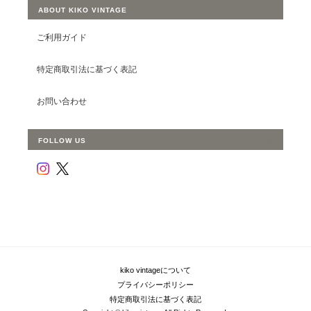
ABOUT KIKO VINTAGE
ご利用ガイド
特定商取引法に基づく表記
お問い合わせ
FOLLOW US
kiko vintageについて
プライバシーポリシー
特定商取引法に基づく表記