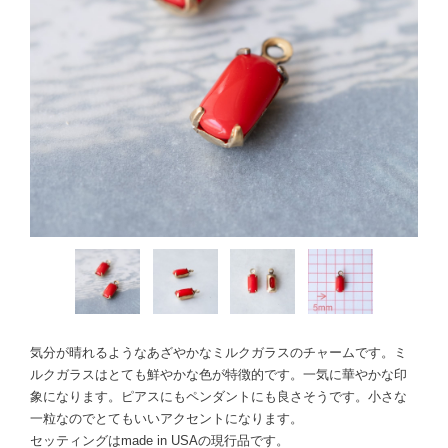
気分が晴れるようなあざやかなミルクガラスのチャームです。ミ
ルクガラスはとても鮮やかな色が特徴的です。一気に華やかな印
象になります。ピアスにもペンダントにも良さそうです。小さな
一粒なのでとてもいいアクセントになります。
セッティングはmade in USAの現行品です。