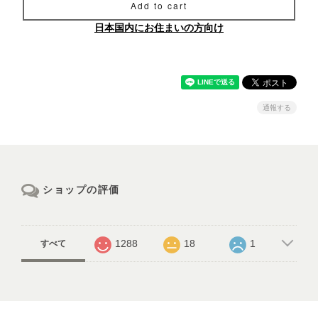
Add to cart
日本国内にお住まいの方向け
通報する
ショップの評価
1288
18
1
すべて