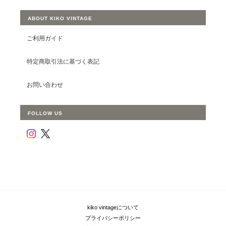
ABOUT KIKO VINTAGE
ご利用ガイド
特定商取引法に基づく表記
お問い合わせ
FOLLOW US
kiko vintageについて
プライバシーポリシー