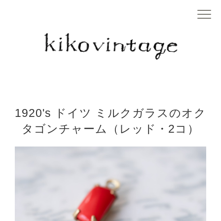
1920's ドイツ ミルクガラスのオク
タゴンチャーム（レッド・2コ）