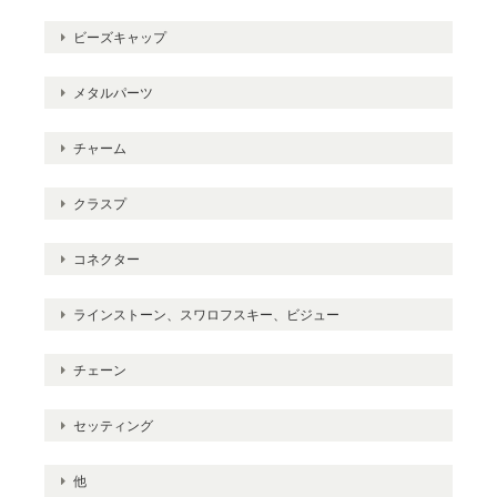
ビーズキャップ
メタルパーツ
チャーム
クラスプ
コネクター
ラインストーン、スワロフスキー、ビジュー
チェーン
セッティング
他