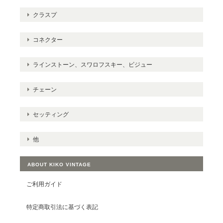
クラスプ
コネクター
ラインストーン、スワロフスキー、ビジュー
チェーン
セッティング
他
ABOUT KIKO VINTAGE
ご利用ガイド
特定商取引法に基づく表記