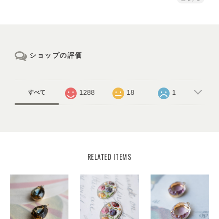
ショップの評価
1288
18
1
すべて
RELATED ITEMS