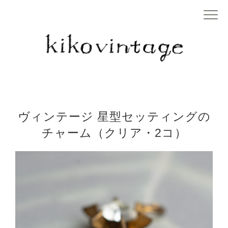
ヴィンテージ 星型セッティングの
チャーム（クリア・2コ）