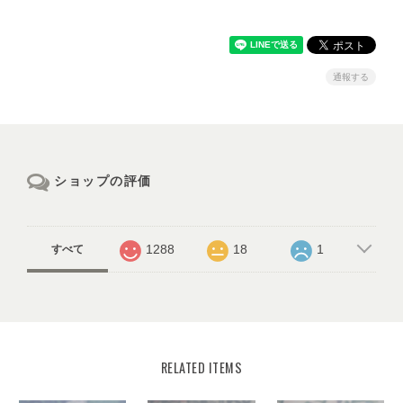
通報する
ショップの評価
1288
18
1
すべて
RELATED ITEMS