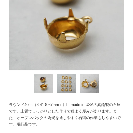
ラウンド40ss（8.41-8.67mm）用、made in USAの真鍮製の石座
です。上質でしっかりとした作りで程よく厚みがあります。ま
た、オープンバックの為光を通しやすく石留の作業もしやすいで
す。現行品です。