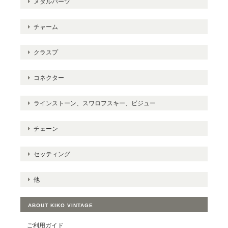
メタルパーツ
チャーム
クラスプ
コネクター
ラインストーン、スワロフスキー、ビジュー
チェーン
セッティング
他
ABOUT KIKO VINTAGE
ご利用ガイド