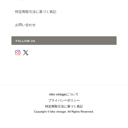
特定商取引法に基づく表記
お問い合わせ
FOLLOW US
kiko vintageについて
プライバシーポリシー
特定商取引法に基づく表記
Copyright © kiko vintage. All Rights Reserved.