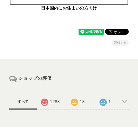
日本国内にお住まいの方向け
通報する
ショップの評価
1288
18
1
すべて