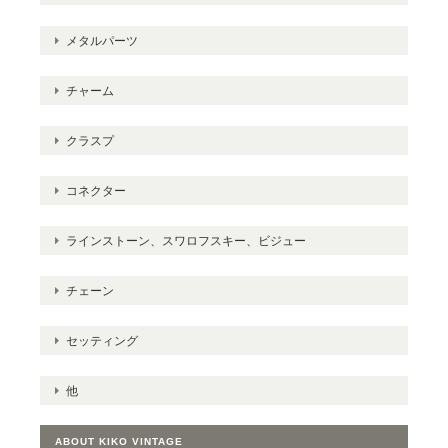
メタルパーツ
チャーム
クラスプ
コネクター
ラインストーン、スワロフスキー、ビジュー
チェーン
セッティング
他
ABOUT KIKO VINTAGE