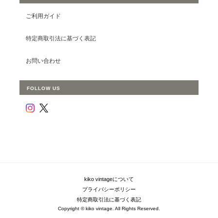
ご利用ガイド
特定商取引法に基づく表記
お問い合わせ
FOLLOW US
kiko vintageについて
プライバシーポリシー
特定商取引法に基づく表記
Copyright © kiko vintage. All Rights Reserved.