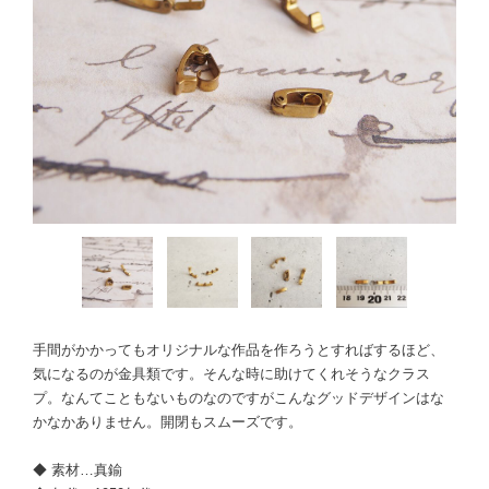
手間がかかってもオリジナルな作品を作ろうとすればするほど、
気になるのが金具類です。そんな時に助けてくれそうなクラス
プ。なんてこともないものなのですがこんなグッドデザインはな
かなかありません。開閉もスムーズです。
◆ 素材…真鍮