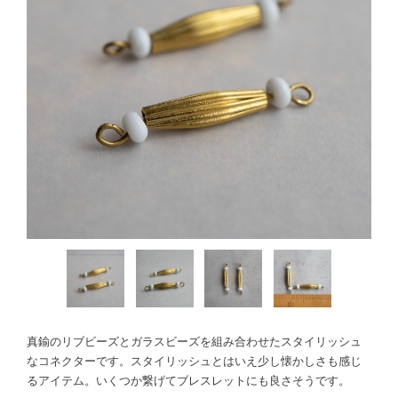
真鍮のリブビーズとガラスビーズを組み合わせたスタイリッシュ
なコネクターです。スタイリッシュとはいえ少し懐かしさも感じ
るアイテム。いくつか繋げてブレスレットにも良さそうです。