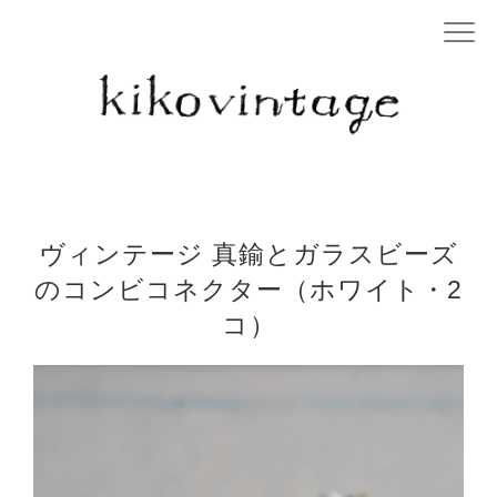
ヴィンテージ 真鍮とガラスビーズ
のコンビコネクター（ホワイト・2
コ）