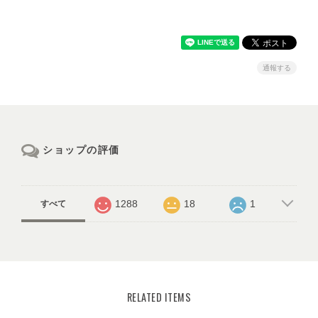
通報する
ショップの評価
1288
18
1
すべて
RELATED ITEMS