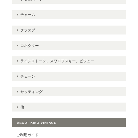
チャーム
クラスプ
コネクター
ラインストーン、スワロフスキー、ビジュー
チェーン
セッティング
他
ABOUT KIKO VINTAGE
ご利用ガイド