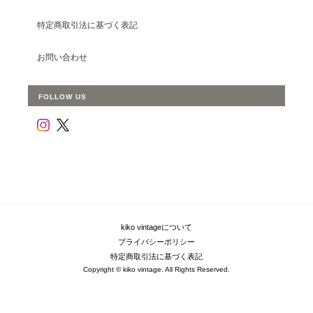
特定商取引法に基づく表記
お問い合わせ
FOLLOW US
kiko vintageについて
プライバシーポリシー
特定商取引法に基づく表記
Copyright © kiko vintage. All Rights Reserved.