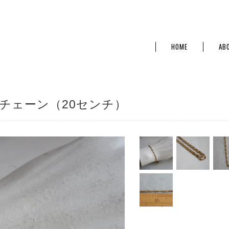
HOME
AB
製のチェーン（20センチ）