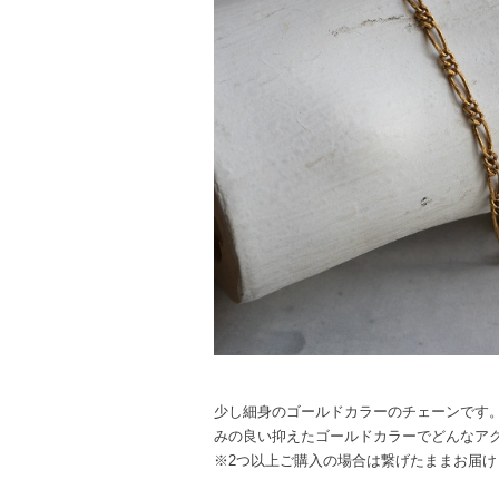
少し細身のゴールドカラーのチェーンです
みの良い抑えたゴールドカラーでどんなア
※2つ以上ご購入の場合は繋げたままお届け