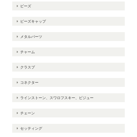
ビーズ
ビーズキャップ
メタルパーツ
チャーム
クラスプ
コネクター
ラインストーン、スワロフスキー、ビジュー
チェーン
セッティング