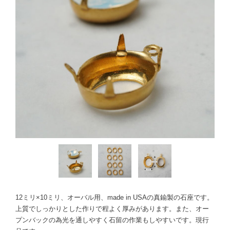
12ミリ×10ミリ、オーバル用、made in USAの真鍮製の石座です。
上質でしっかりとした作りで程よく厚みがあります。また、オー
プンバックの為光を通しやすく石留の作業もしやすいです。現行