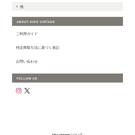
他
ABOUT KIKO VINTAGE
ご利用ガイド
特定商取引法に基づく表記
お問い合わせ
FOLLOW US
kiko vintageについて