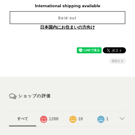
International shipping available
Sold out
日本国内にお住まいの方向け
通報する
ショップの評価
1288
18
1
すべて