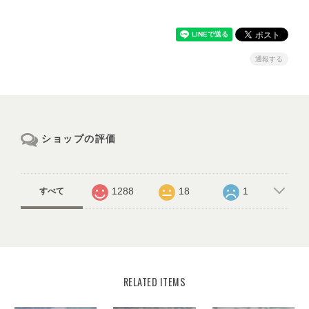
通報する
ショップの評価
1288
18
1
すべて
RELATED ITEMS