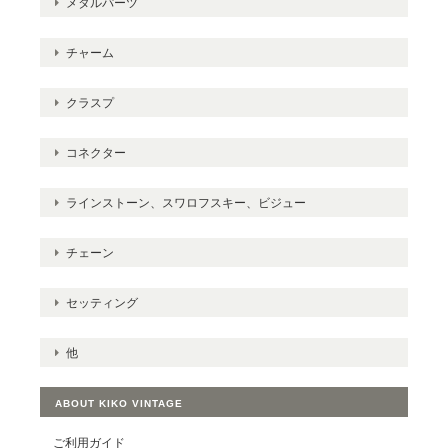
メタルパーツ
チャーム
クラスプ
コネクター
ラインストーン、スワロフスキー、ビジュー
チェーン
セッティング
他
ABOUT KIKO VINTAGE
ご利用ガイド