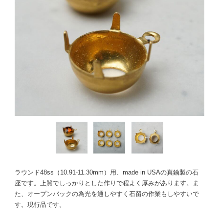
ラウンド48ss（10.91-11.30mm）用、made in USAの真鍮製の石
座です。上質でしっかりとした作りで程よく厚みがあります。ま
た、オープンバックの為光を通しやすく石留の作業もしやすいで
す。現行品です。