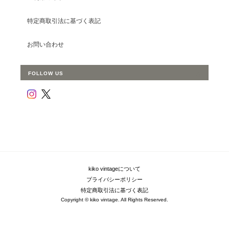
特定商取引法に基づく表記
お問い合わせ
FOLLOW US
kiko vintageについて
プライバシーポリシー
特定商取引法に基づく表記
Copyright © kiko vintage. All Rights Reserved.