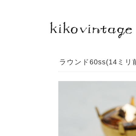
ラウンド60ss(14