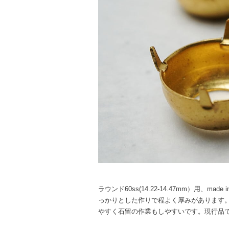
ラウンド60ss(14.22-14.47mm）用、ma
っかりとした作りで程よく厚みがあります
やすく石留の作業もしやすいです。現行品