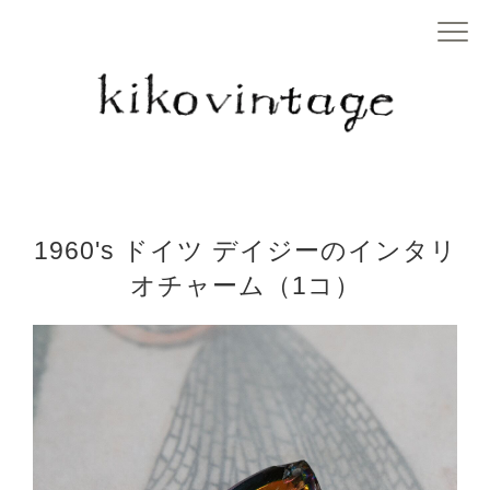
1960's ドイツ デイジーのインタリ
オチャーム（1コ）