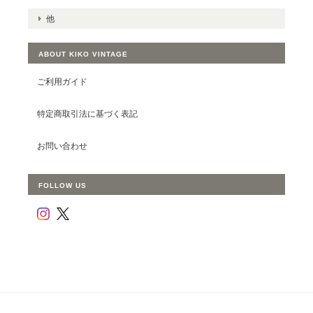
他
ABOUT KIKO VINTAGE
ご利用ガイド
特定商取引法に基づく表記
お問い合わせ
FOLLOW US