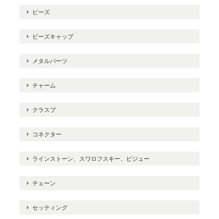
ビーズ
ビーズキャップ
メタルパーツ
チャーム
クラスプ
コネクター
ラインストーン、スワロフスキー、ビジュー
チェーン
セッティング