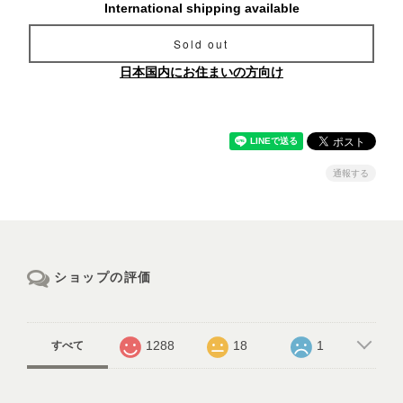
International shipping available
Sold out
日本国内にお住まいの方向け
通報する
ショップの評価
1288
18
1
すべて