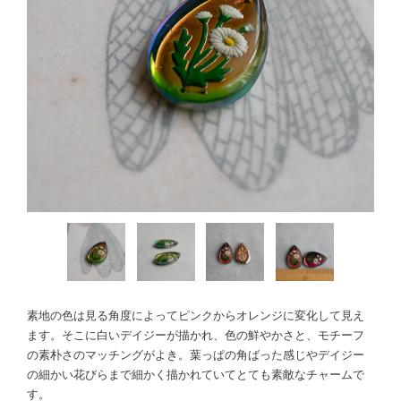
素地の色は見る角度によってピンクからオレンジに変化して見え
ます。そこに白いデイジーが描かれ、色の鮮やかさと、モチーフ
の素朴さのマッチングがよき。葉っぱの角ばった感じやデイジー
の細かい花びらまで細かく描かれていてとても素敵なチャームで
す。