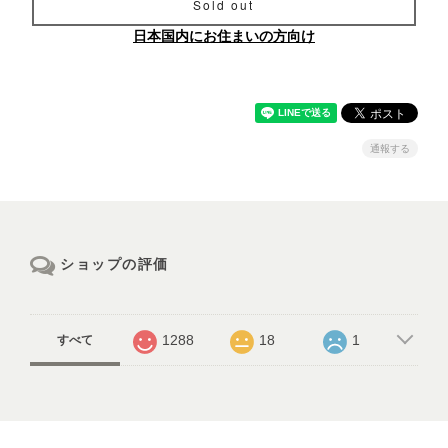
Sold out
日本国内にお住まいの方向け
通報する
ショップの評価
1288
18
1
すべて