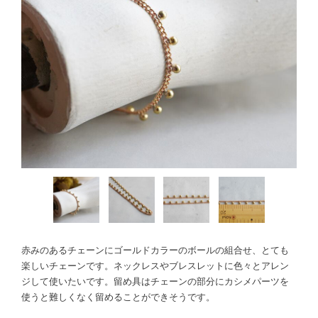
赤みのあるチェーンにゴールドカラーのボールの組合せ、とても
楽しいチェーンです。ネックレスやブレスレットに色々とアレン
ジして使いたいです。留め具はチェーンの部分にカシメパーツを
使うと難しくなく留めることができそうです。