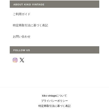
ABOUT KIKO VINTAGE
ご利用ガイド
特定商取引法に基づく表記
お問い合わせ
FOLLOW US
kiko vintageについて
プライバシーポリシー
特定商取引法に基づく表記