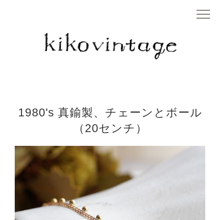
1980's 真鍮製、チェーンとボール
（20センチ）