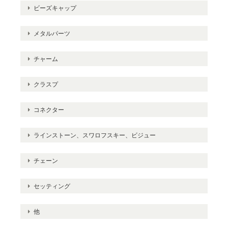
ビーズキャップ
メタルパーツ
チャーム
クラスプ
コネクター
ラインストーン、スワロフスキー、ビジュー
チェーン
セッティング
他