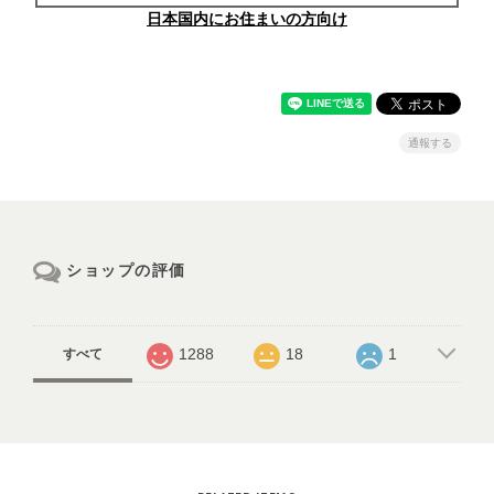
日本国内にお住まいの方向け
通報する
ショップの評価
1288
18
1
すべて