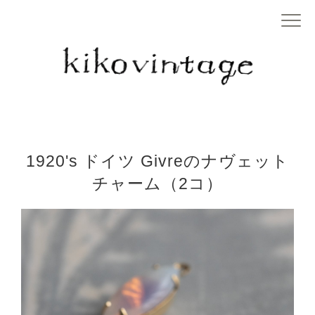
1920's ドイツ Givreのナヴェット
チャーム（2コ）