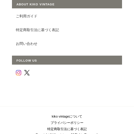
ABOUT KIKO VINTAGE
ご利用ガイド
特定商取引法に基づく表記
お問い合わせ
FOLLOW US
kiko vintageについて
プライバシーポリシー
特定商取引法に基づく表記