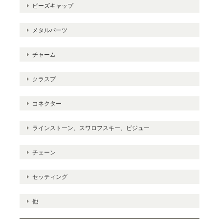
ビーズキャップ
メタルパーツ
チャーム
クラスプ
コネクター
ラインストーン、スワロフスキー、ビジュー
チェーン
セッティング
他