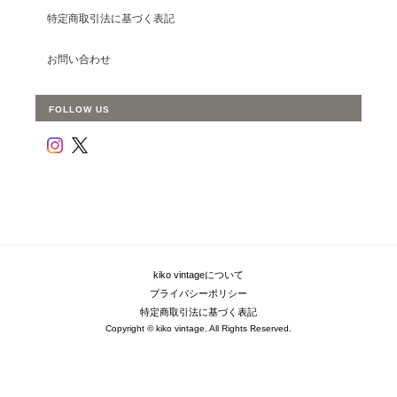
特定商取引法に基づく表記
お問い合わせ
FOLLOW US
kiko vintageについて
プライバシーポリシー
特定商取引法に基づく表記
Copyright © kiko vintage. All Rights Reserved.