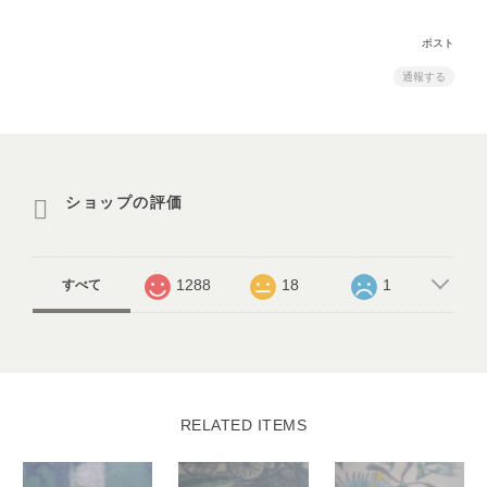
ポスト
通報する
ショップの評価
1288
18
1
すべて
RELATED ITEMS