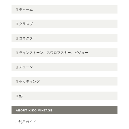
チャーム
クラスプ
コネクター
ラインストーン、スワロフスキー、ビジュー
チェーン
セッティング
他
ABOUT KIKO VINTAGE
ご利用ガイド