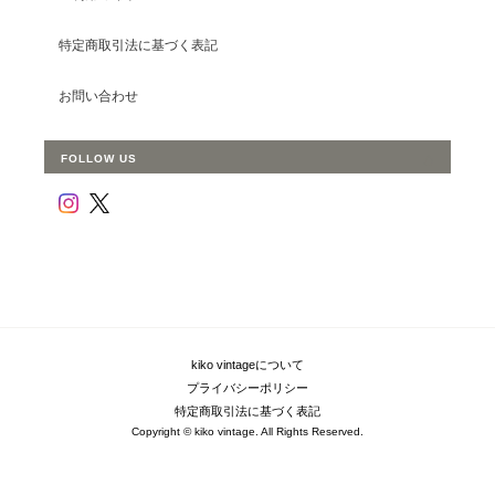
特定商取引法に基づく表記
お問い合わせ
FOLLOW US
kiko vintageについて
プライバシーポリシー
特定商取引法に基づく表記
Copyright © kiko vintage. All Rights Reserved.