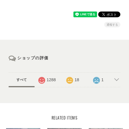
通報する
ショップの評価
1288
18
1
すべて
RELATED ITEMS