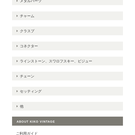
メタルパーツ
チャーム
クラスプ
コネクター
ラインストーン、スワロフスキー、ビジュー
チェーン
セッティング
他
ABOUT KIKO VINTAGE
ご利用ガイド