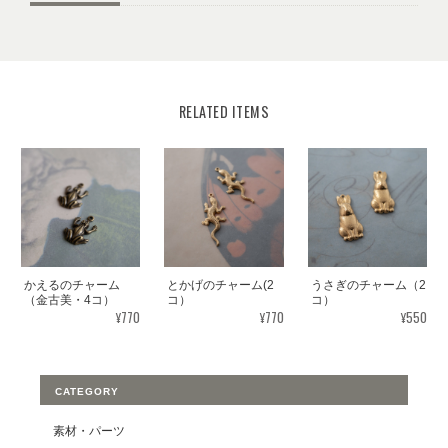
RELATED ITEMS
かえるのチャーム
とかげのチャーム(2
うさぎのチャーム（2
（金古美・4コ）
コ）
コ）
¥770
¥770
¥550
CATEGORY
素材・パーツ