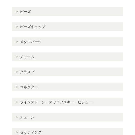
ビーズ
ビーズキャップ
メタルパーツ
チャーム
クラスプ
コネクター
ラインストーン、スワロフスキー、ビジュー
チェーン
セッティング