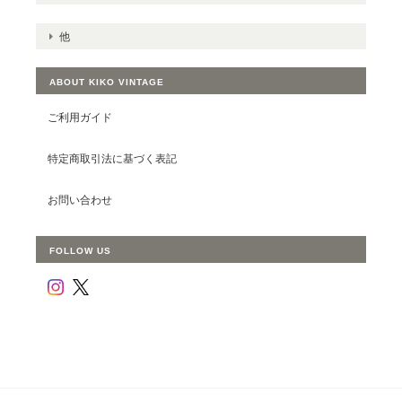
他
ABOUT KIKO VINTAGE
ご利用ガイド
特定商取引法に基づく表記
お問い合わせ
FOLLOW US