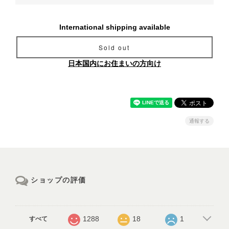
International shipping available
Sold out
日本国内にお住まいの方向け
通報する
ショップの評価
1288
18
1
すべて