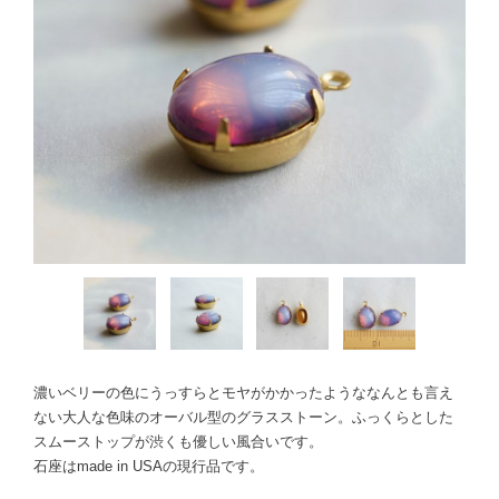
濃いベリーの色にうっすらとモヤがかかったようななんとも言え
ない大人な色味のオーバル型のグラスストーン。ふっくらとした
スムーストップが渋くも優しい風合いです。
石座はmade in USAの現行品です。