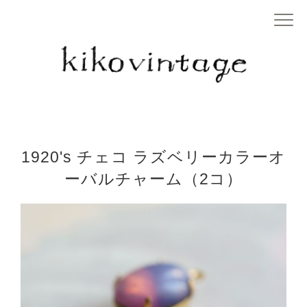
1920's チェコ ラズベリーカラーオ
ーバルチャーム（2コ）