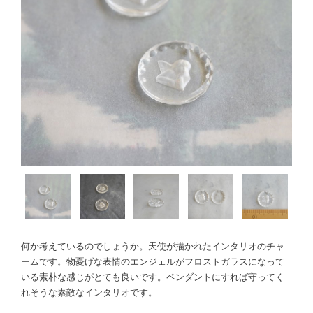
何か考えているのでしょうか。天使が描かれたインタリオのチャ
ームです。物憂げな表情のエンジェルがフロストガラスになって
いる素朴な感じがとても良いです。ペンダントにすれば守ってく
れそうな素敵なインタリオです。