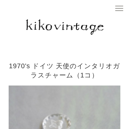
1970's ドイツ 天使のインタリオガ
ラスチャーム（1コ）