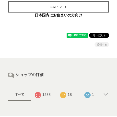
Sold out
日本国内にお住まいの方向け
通報する
ショップの評価
1288
18
1
すべて