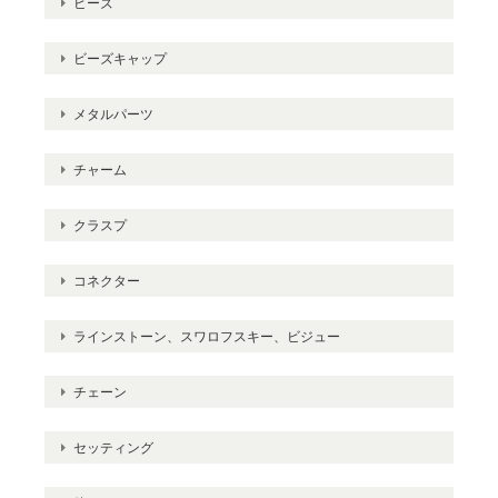
ビーズ
ビーズキャップ
メタルパーツ
チャーム
クラスプ
コネクター
ラインストーン、スワロフスキー、ビジュー
チェーン
セッティング