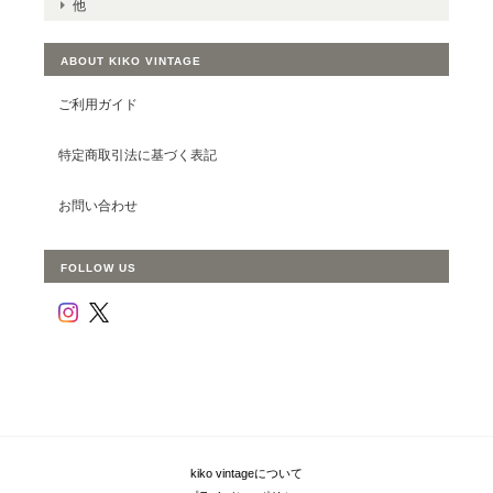
他
ABOUT KIKO VINTAGE
ご利用ガイド
特定商取引法に基づく表記
お問い合わせ
FOLLOW US
kiko vintageについて