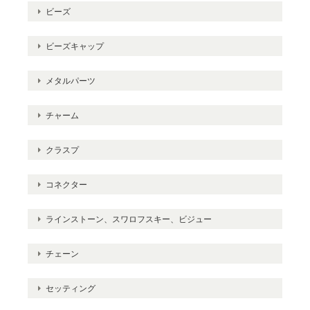
ビーズ
ビーズキャップ
メタルパーツ
チャーム
クラスプ
コネクター
ラインストーン、スワロフスキー、ビジュー
チェーン
セッティング