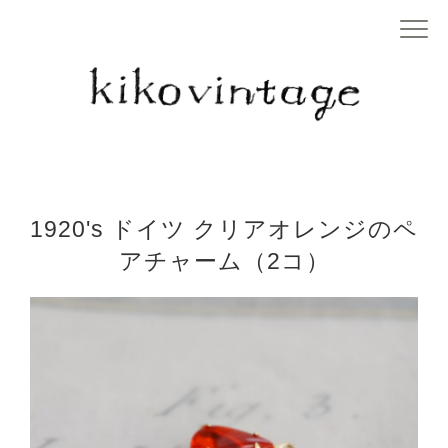
1920's ドイツ クリアオレンジのペ
アチャーム（2コ）