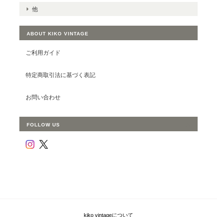
他
ABOUT KIKO VINTAGE
ご利用ガイド
特定商取引法に基づく表記
お問い合わせ
FOLLOW US
kiko vintageについて