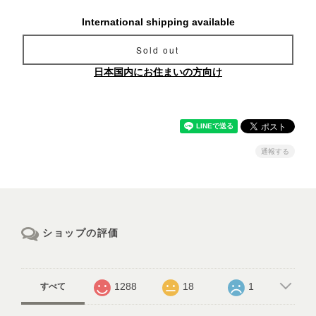
International shipping available
Sold out
日本国内にお住まいの方向け
通報する
ショップの評価
1288
18
1
すべて