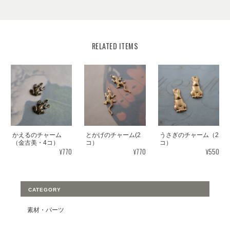
RELATED ITEMS
かえるのチャーム
とかげのチャーム(2
うさぎのチャーム（2
（金古美・4コ）
コ）
コ）
¥770
¥770
¥550
CATEGORY
素材・パーツ