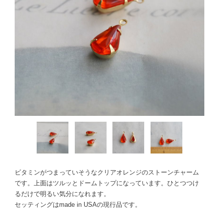
ビタミンがつまっていそうなクリアオレンジのストーンチャーム
です。上面はツルッとドームトップになっています。ひとつつけ
るだけで明るい気分になれます。
セッティングはmade in USAの現行品です。