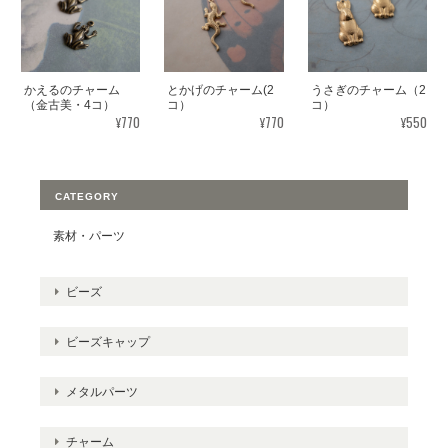
かえるのチャーム
とかげのチャーム(2
うさぎのチャーム（2
（金古美・4コ）
コ）
コ）
¥770
¥770
¥550
CATEGORY
素材・パーツ
ビーズ
ビーズキャップ
メタルパーツ
チャーム