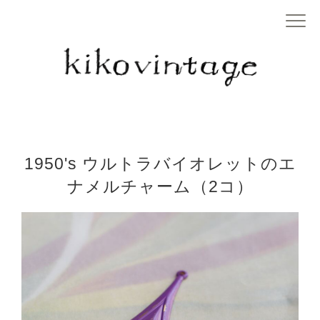
1950's ウルトラバイオレットのエ
ナメルチャーム（2コ）