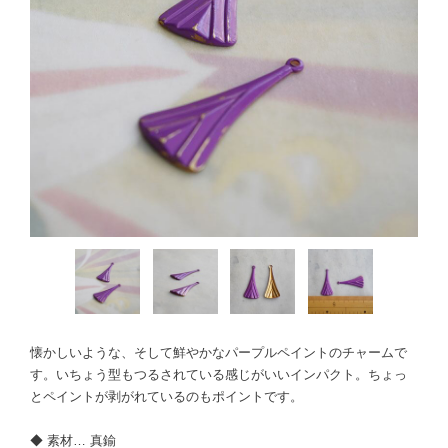
懐かしいような、そして鮮やかなパープルペイントのチャームで
す。いちょう型もつるされている感じがいいインパクト。ちょっ
とペイントが剥がれているのもポイントです。
◆ 素材… 真鍮