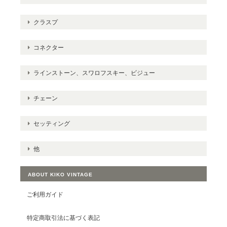
クラスプ
コネクター
ラインストーン、スワロフスキー、ビジュー
チェーン
セッティング
他
ABOUT KIKO VINTAGE
ご利用ガイド
特定商取引法に基づく表記