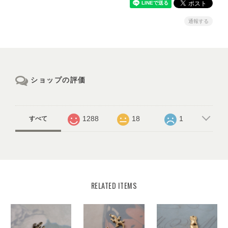
通報する
ショップの評価
1288
18
1
すべて
RELATED ITEMS