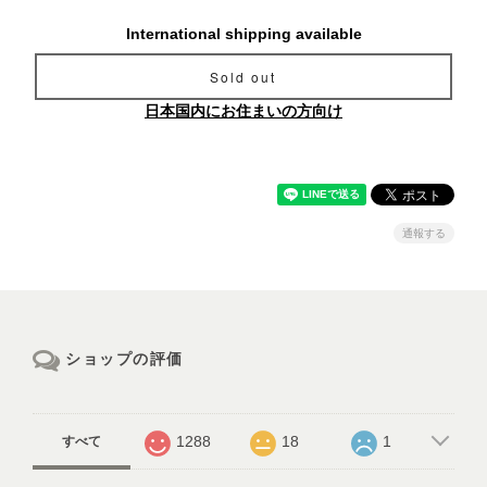
International shipping available
Sold out
日本国内にお住まいの方向け
通報する
ショップの評価
1288
18
1
すべて