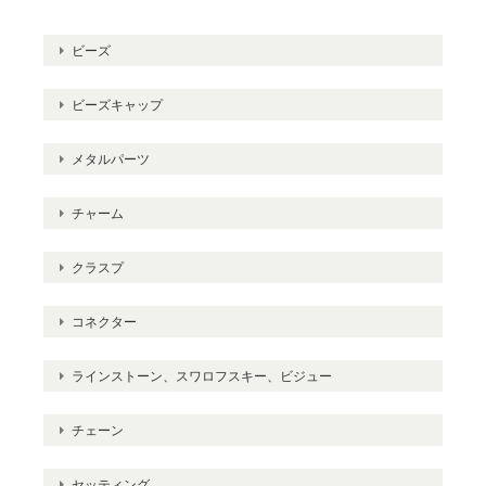
ビーズ
ビーズキャップ
メタルパーツ
チャーム
クラスプ
コネクター
ラインストーン、スワロフスキー、ビジュー
チェーン
セッティング