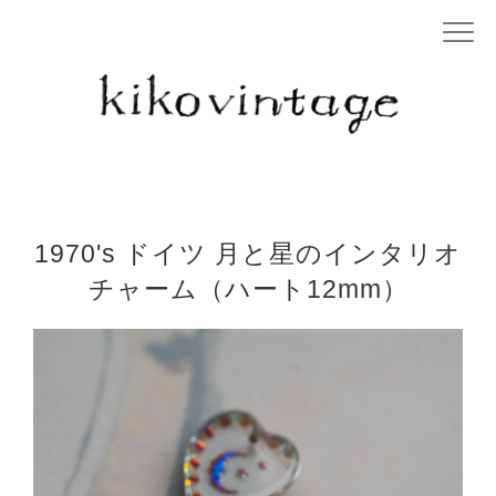
1970's ドイツ 月と星のインタリオ
チャーム（ハート12mm）