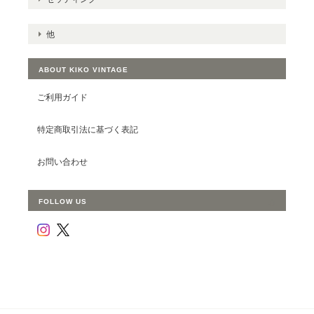
他
ABOUT KIKO VINTAGE
ご利用ガイド
特定商取引法に基づく表記
お問い合わせ
FOLLOW US