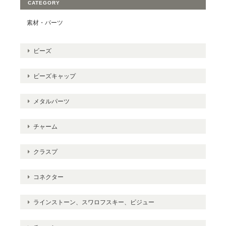
CATEGORY
素材・パーツ
ビーズ
ビーズキャップ
メタルパーツ
チャーム
クラスプ
コネクター
ラインストーン、スワロフスキー、ビジュー