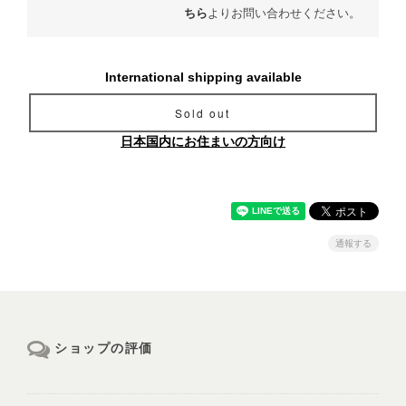
ちら
よりお問い合わせください。
International shipping available
Sold out
日本国内にお住まいの方向け
通報する
ショップの評価