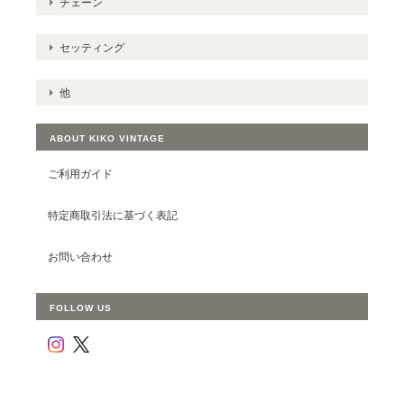
チェーン
セッティング
他
ABOUT KIKO VINTAGE
ご利用ガイド
特定商取引法に基づく表記
お問い合わせ
FOLLOW US