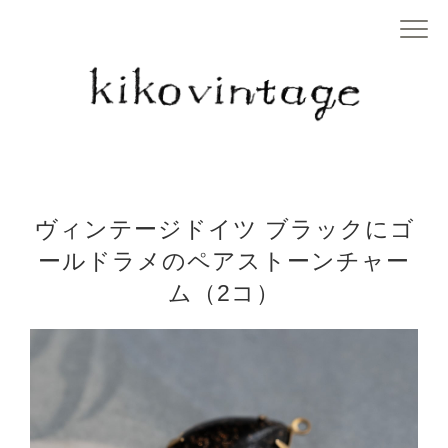
ヴィンテージドイツ ブラックにゴ
ールドラメのペアストーンチャー
ム（2コ）