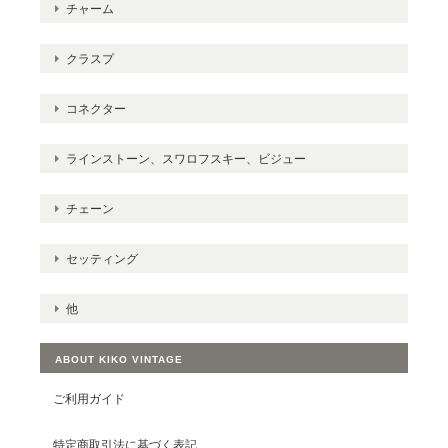
チャーム
クラスプ
コネクター
ラインストーン、スワロフスキー、ビジュー
チェーン
セッティング
他
ABOUT KIKO VINTAGE
ご利用ガイド
特定商取引法に基づく表記