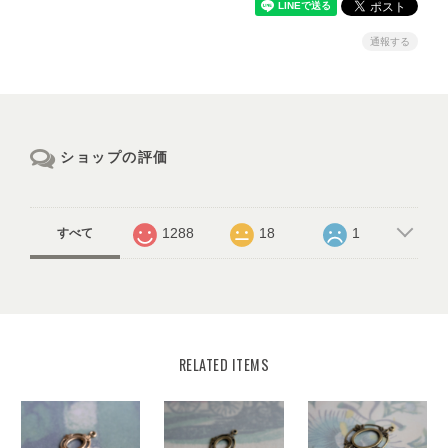
通報する
ショップの評価
1288
18
1
すべて
RELATED ITEMS