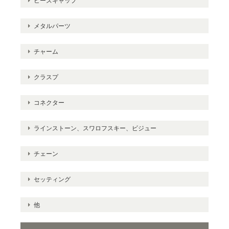
ビーズキャップ
メタルパーツ
チャーム
クラスプ
コネクター
ラインストーン、スワロフスキー、ビジュー
チェーン
セッティング
他