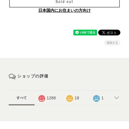
Sold out
日本国内にお住まいの方向け
通報する
ショップの評価
1288
18
1
すべて