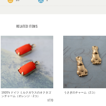
RELATED ITEMS
1920's ドイツ ミルクガラスのオクタゴ
うさぎのチャーム（2コ）
ンチャーム（オレンジ・2コ）
¥770