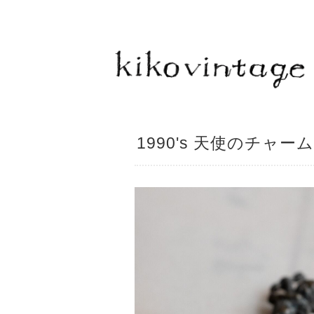
1990's 天使のチャー