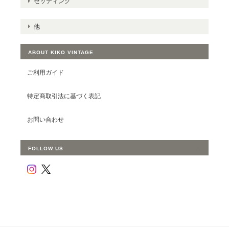
セッティング
他
ABOUT KIKO VINTAGE
ご利用ガイド
特定商取引法に基づく表記
お問い合わせ
FOLLOW US