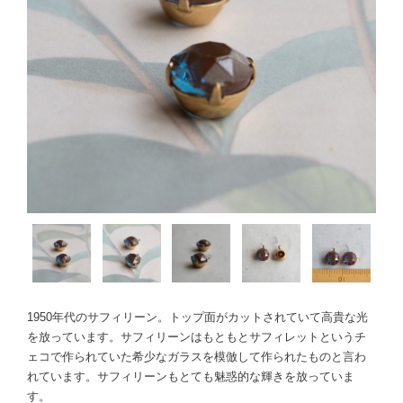
1950年代のサフィリーン。トップ面がカットされていて高貴な光
を放っています。サフィリーンはもともとサフィレットというチ
ェコで作られていた希少なガラスを模倣して作られたものと言わ
れています。サフィリーンもとても魅惑的な輝きを放っていま
す。