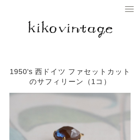
1950's 西ドイツ ファセットカット
のサフィリーン（1コ）