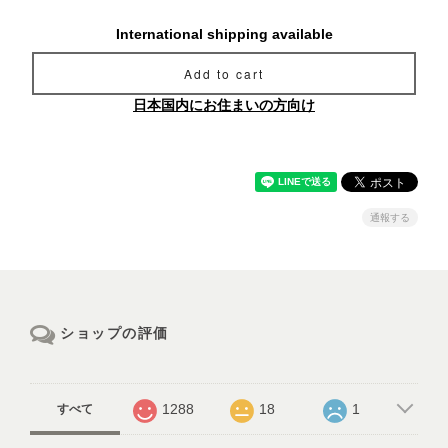
International shipping available
Add to cart
日本国内にお住まいの方向け
通報する
ショップの評価
1288
18
1
すべて