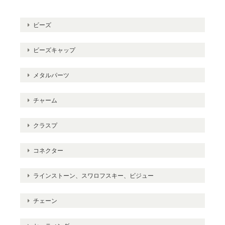
ビーズ
ビーズキャップ
メタルパーツ
チャーム
クラスプ
コネクター
ラインストーン、スワロフスキー、ビジュー
チェーン