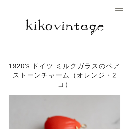
1920's ドイツ ミルクガラスのペア
ストーンチャーム（オレンジ・2
コ）