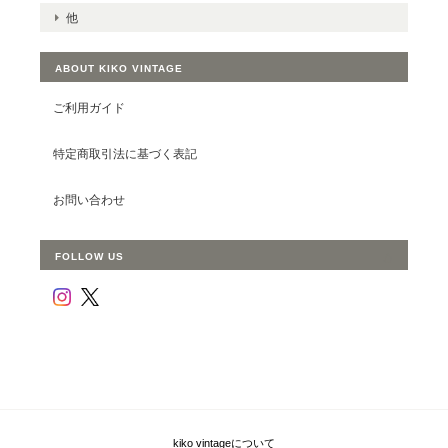
他
ABOUT KIKO VINTAGE
ご利用ガイド
特定商取引法に基づく表記
お問い合わせ
FOLLOW US
kiko vintageについて