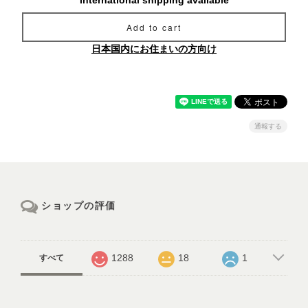
International shipping available
Add to cart
日本国内にお住まいの方向け
通報する
ショップの評価
1288
18
1
すべて