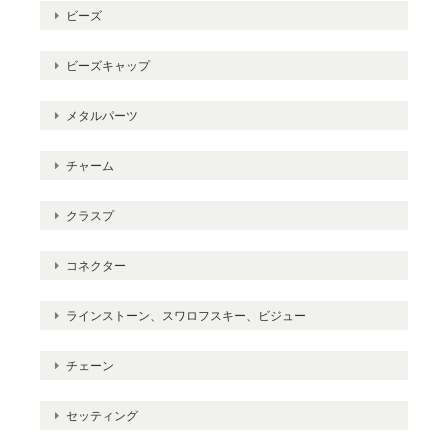
ビーズ
ビーズキャップ
メタルパーツ
チャーム
クラスプ
コネクター
ラインストーン、スワロフスキー、ビジュー
チェーン
セッティング