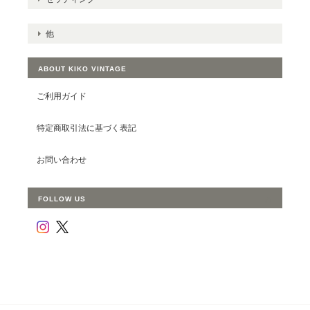
他
ABOUT KIKO VINTAGE
ご利用ガイド
特定商取引法に基づく表記
お問い合わせ
FOLLOW US