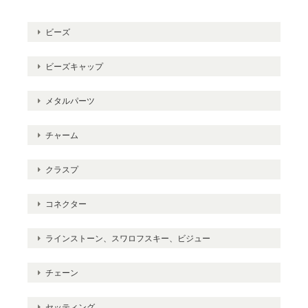
ビーズ
ビーズキャップ
メタルパーツ
チャーム
クラスプ
コネクター
ラインストーン、スワロフスキー、ビジュー
チェーン
セッティング