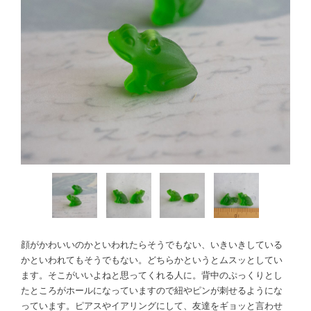
顔がかわいいのかといわれたらそうでもない、いきいきしている
かといわれてもそうでもない。どちらかというとムスッとしてい
ます。そこがいいよねと思ってくれる人に。背中のぷっくりとし
たところがホールになっていますので紐やピンが刺せるようにな
っています。ピアスやイアリングにして、友達をギョッと言わせ