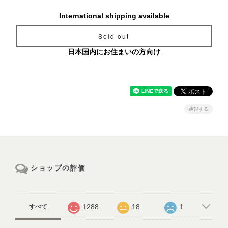
International shipping available
Sold out
日本国内にお住まいの方向け
通報する
ショップの評価
1288
18
1
すべて