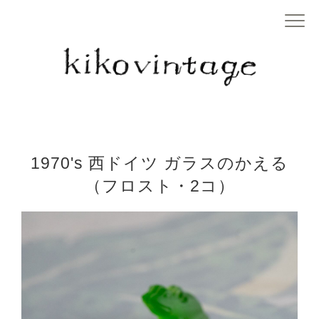
1970's 西ドイツ ガラスのかえる
（フロスト・2コ）