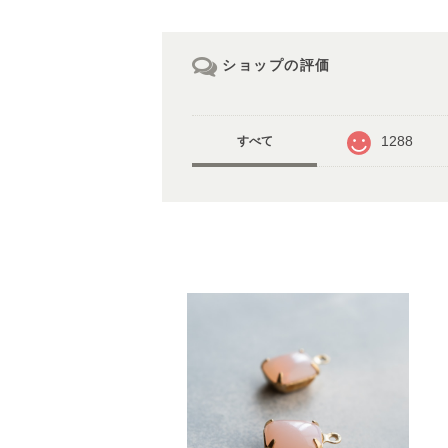
ショップの評価
1288
すべて