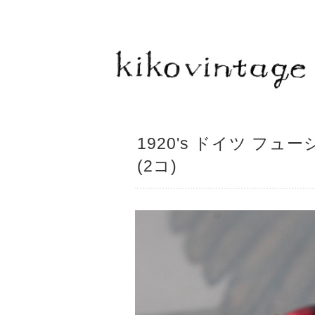
1920's ドイツ 
(2コ)