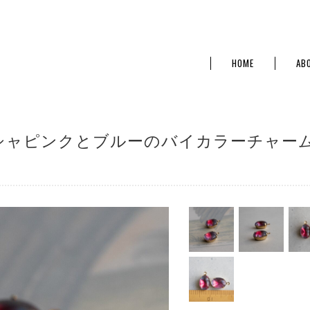
HOME
AB
フューシャピンクとブルーのバイカラーチャー