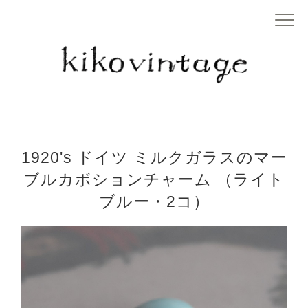
1920's ドイツ ミルクガラスのマー
ブルカボションチャーム （ライト
ブルー・2コ）