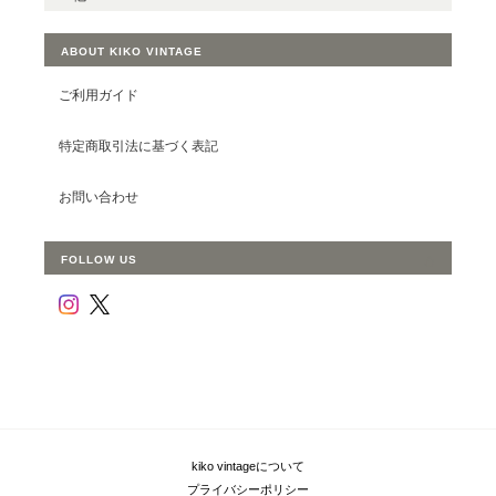
ABOUT KIKO VINTAGE
ご利用ガイド
特定商取引法に基づく表記
お問い合わせ
FOLLOW US
kiko vintageについて
プライバシーポリシー