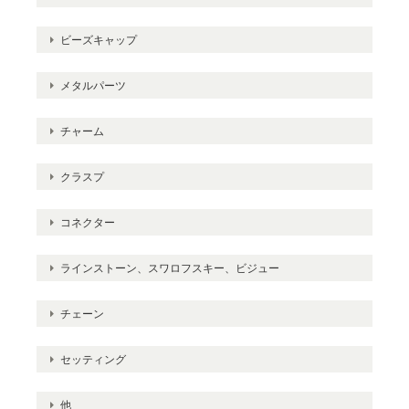
ビーズキャップ
メタルパーツ
チャーム
クラスプ
コネクター
ラインストーン、スワロフスキー、ビジュー
チェーン
セッティング
他