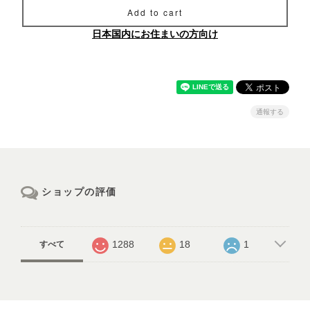
Add to cart
日本国内にお住まいの方向け
通報する
ショップの評価
1288
18
1
すべて