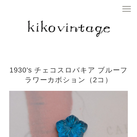
1930's チェコスロバキア ブルーフ
ラワーカボション（2コ）