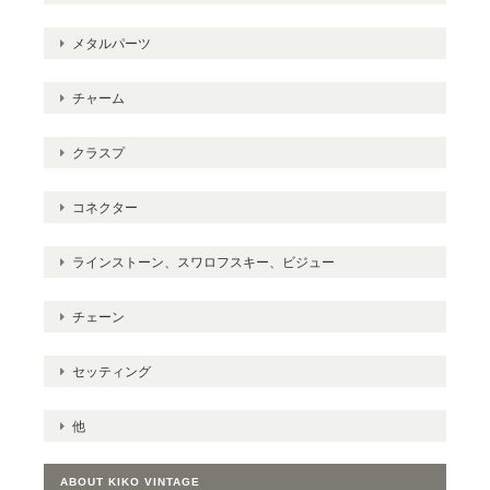
メタルパーツ
チャーム
クラスプ
コネクター
ラインストーン、スワロフスキー、ビジュー
チェーン
セッティング
他
ABOUT KIKO VINTAGE