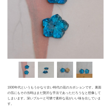
1930年代というもうかなり古い時代の花のカボションです。裏面
の箔にもその当時はまだ贅沢な手法であっただろうなと想像して
しまいます。深いブルーと可憐で素朴な花がいい味を出していま
す。