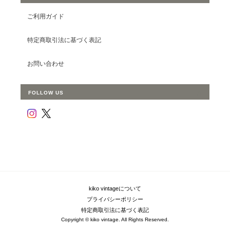
ご利用ガイド
特定商取引法に基づく表記
お問い合わせ
FOLLOW US
kiko vintageについて
プライバシーポリシー
特定商取引法に基づく表記
Copyright © kiko vintage. All Rights Reserved.