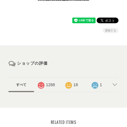
通報する
ショップの評価
1288
18
1
すべて
RELATED ITEMS