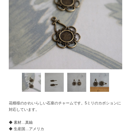
花模様のかわいらしい石座のチャームです。5ミリのカボションに
対応しています。
◆ 素材…真鍮
◆ 生産国…アメリカ