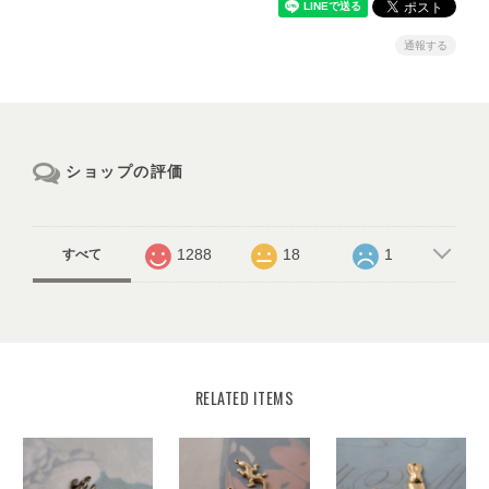
通報する
ショップの評価
1288
18
1
すべて
RELATED ITEMS