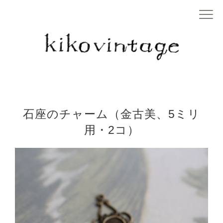
石座のチャーム（金古美、5ミリ
用・2コ）