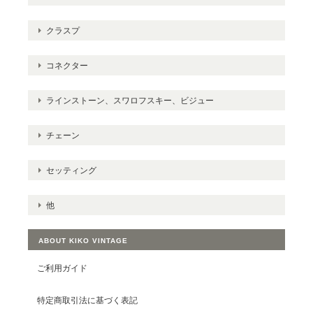
クラスプ
コネクター
ラインストーン、スワロフスキー、ビジュー
チェーン
セッティング
他
ABOUT KIKO VINTAGE
ご利用ガイド
特定商取引法に基づく表記