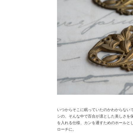
いつからそこに眠っていたのかわからない
シの、そんな中で百合が凛とした美しさを
を入れる仕様、カンを通すためのホールと
ローチに。