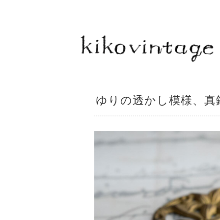
ゆりの透かし模様、真