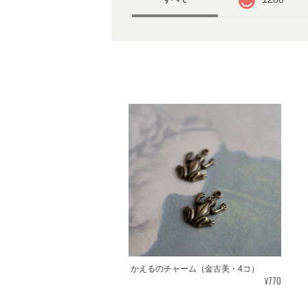
かえるのチャーム（金古美・4コ）
¥770