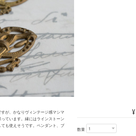
¥
ですが、かなりヴィンテージ感マシマ
保っています。縁にはラインストーン
しても使えそうです。ペンダント、ブ
数量