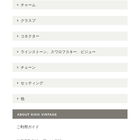
チャーム
クラスプ
コネクター
ラインストーン、スワロフスキー、ビジュー
チェーン
セッティング
他
ABOUT KIKO VINTAGE
ご利用ガイド