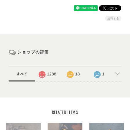
通報する
ショップの評価
1288
18
1
すべて
RELATED ITEMS