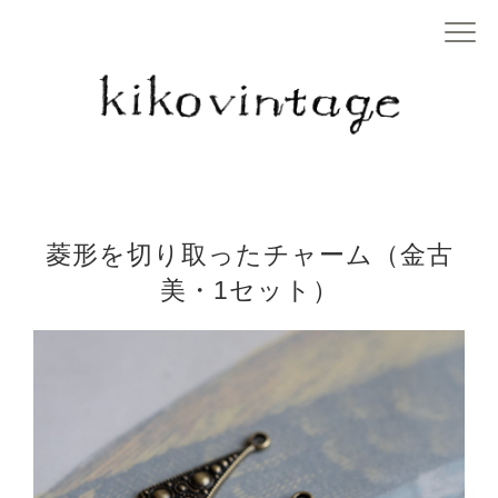
菱形を切り取ったチャーム（金古
美・1セット）