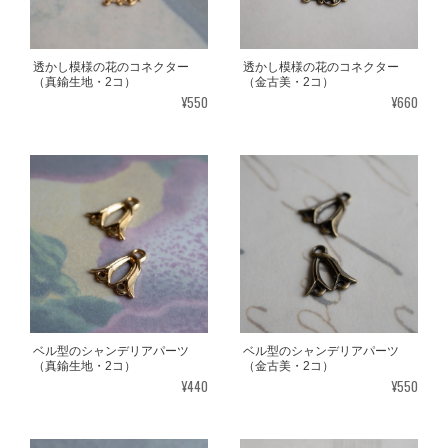
透かし模様の花のコネクター
透かし模様の花のコネクター
（真鍮生地・2コ）
（金古美・2コ）
¥550
¥660
ベル型のシャンデリアパーツ
ベル型のシャンデリアパーツ
（真鍮生地・2コ）
（金古美・2コ）
¥440
¥550