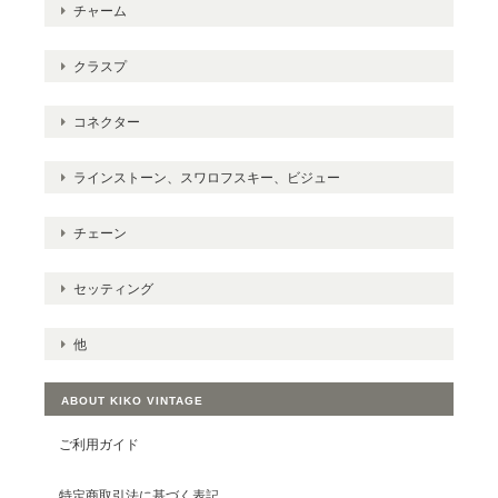
チャーム
クラスプ
コネクター
ラインストーン、スワロフスキー、ビジュー
チェーン
セッティング
他
ABOUT KIKO VINTAGE
ご利用ガイド
特定商取引法に基づく表記